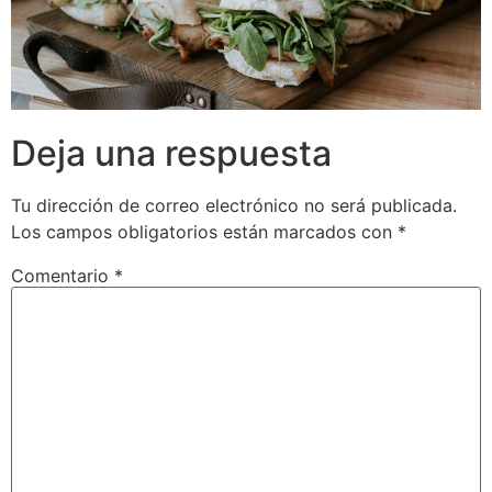
Deja una respuesta
Tu dirección de correo electrónico no será publicada.
Los campos obligatorios están marcados con
*
Comentario
*