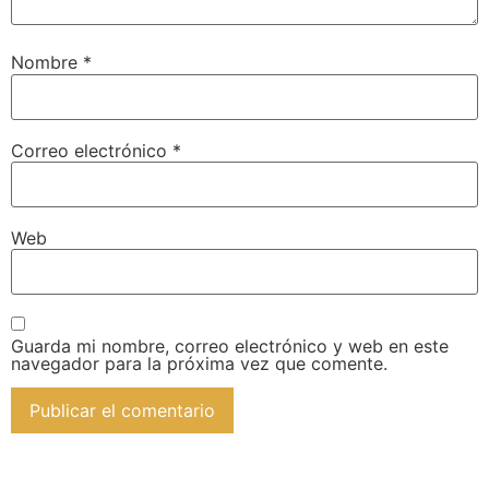
Nombre
*
Correo electrónico
*
Web
Guarda mi nombre, correo electrónico y web en este
navegador para la próxima vez que comente.