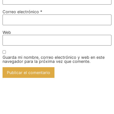
Correo electrónico
*
Web
Guarda mi nombre, correo electrónico y web en este
navegador para la próxima vez que comente.