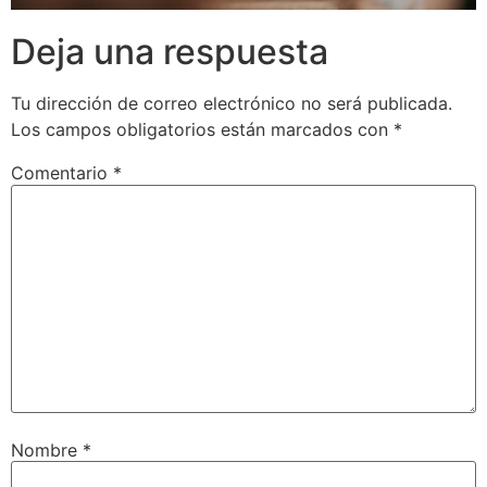
Deja una respuesta
Tu dirección de correo electrónico no será publicada.
Los campos obligatorios están marcados con
*
Comentario
*
Nombre
*