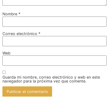
Nombre
*
Correo electrónico
*
Web
Guarda mi nombre, correo electrónico y web en este
navegador para la próxima vez que comente.