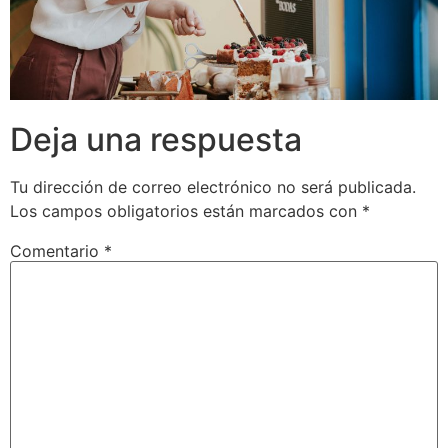
Deja una respuesta
Tu dirección de correo electrónico no será publicada.
Los campos obligatorios están marcados con
*
Comentario
*