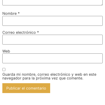
Nombre
*
Correo electrónico
*
Web
Guarda mi nombre, correo electrónico y web en este
navegador para la próxima vez que comente.