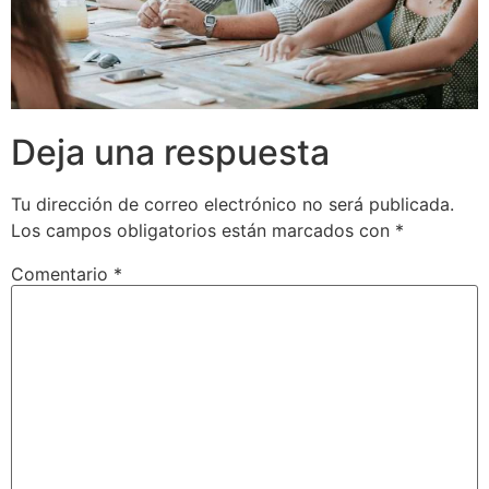
Deja una respuesta
Tu dirección de correo electrónico no será publicada.
Los campos obligatorios están marcados con
*
Comentario
*