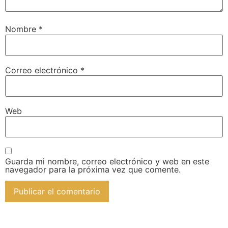
Nombre
*
Correo electrónico
*
Web
Guarda mi nombre, correo electrónico y web en este
navegador para la próxima vez que comente.