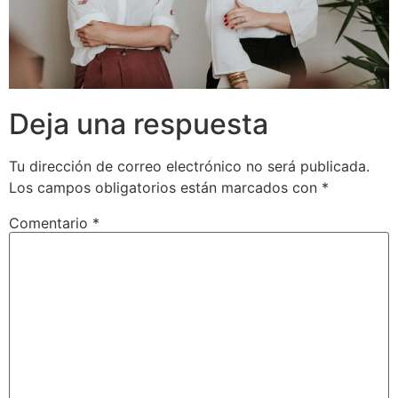
Deja una respuesta
Tu dirección de correo electrónico no será publicada.
Los campos obligatorios están marcados con
*
Comentario
*