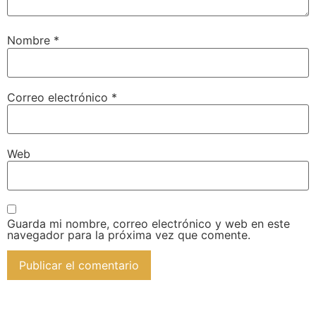
Nombre
*
Correo electrónico
*
Web
Guarda mi nombre, correo electrónico y web en este
navegador para la próxima vez que comente.