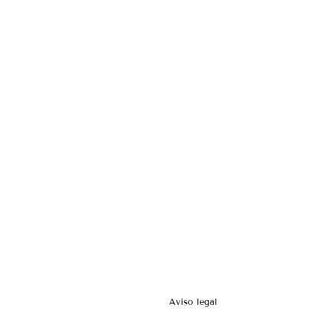
Aviso legal