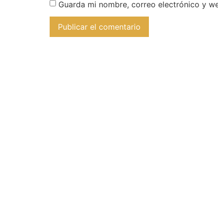
Guarda mi nombre, correo electrónico y w