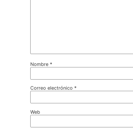
Nombre
*
Correo electrónico
*
Web