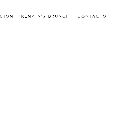
CIÓN
RENATA’S BRUNCH
CONTACTO