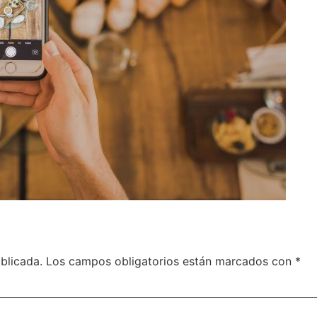
blicada.
Los campos obligatorios están marcados con
*