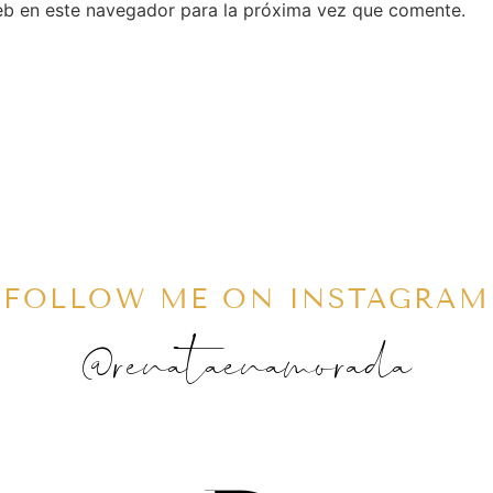
eb en este navegador para la próxima vez que comente.
FOLLOW ME ON INSTAGRAM
@renataenamorada