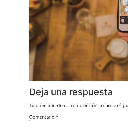
Deja una respuesta
Tu dirección de correo electrónico no será pu
Comentario
*