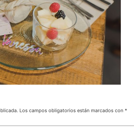
blicada.
Los campos obligatorios están marcados con
*