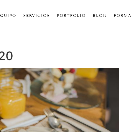
EQUIPO
SERVICIOS
PORTFOLIO
BLOG
FORMA
120