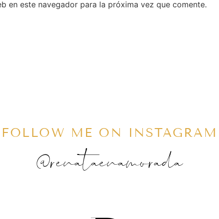
eb en este navegador para la próxima vez que comente.
FOLLOW ME ON INSTAGRAM
@renataenamorada