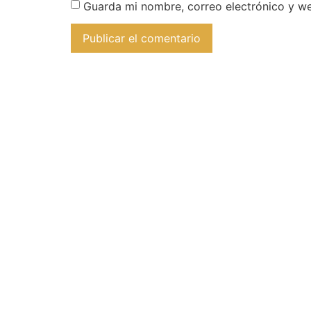
Guarda mi nombre, correo electrónico y w