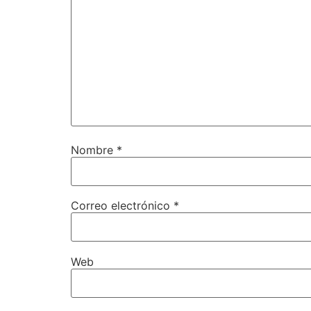
Nombre
*
Correo electrónico
*
Web