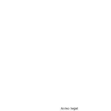
Aviso legal