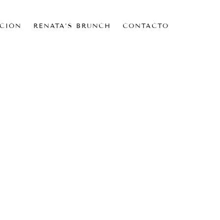
CIÓN
RENATA’S BRUNCH
CONTACTO