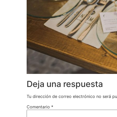
Deja una respuesta
Tu dirección de correo electrónico no será pu
Comentario
*