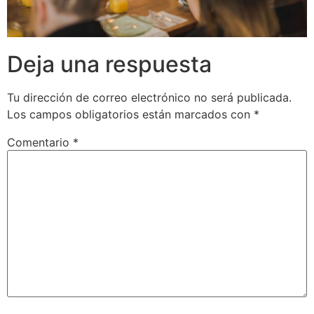
Deja una respuesta
Tu dirección de correo electrónico no será publicada.
Los campos obligatorios están marcados con
*
Comentario
*