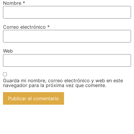
Nombre
*
Correo electrónico
*
Web
Guarda mi nombre, correo electrónico y web en este
navegador para la próxima vez que comente.