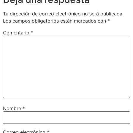
Tu dirección de correo electrónico no será publicada.
Los campos obligatorios están marcados con
*
Comentario
*
Nombre
*
Correo electrónico
*