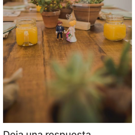
Deja una respuesta