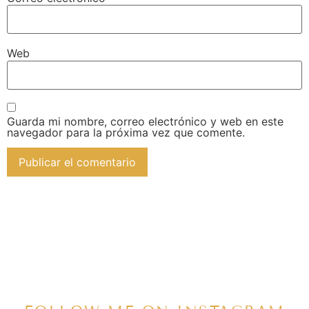
Web
Guarda mi nombre, correo electrónico y web en este
navegador para la próxima vez que comente.