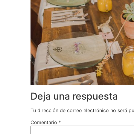
Deja una respuesta
Tu dirección de correo electrónico no será pu
Comentario
*