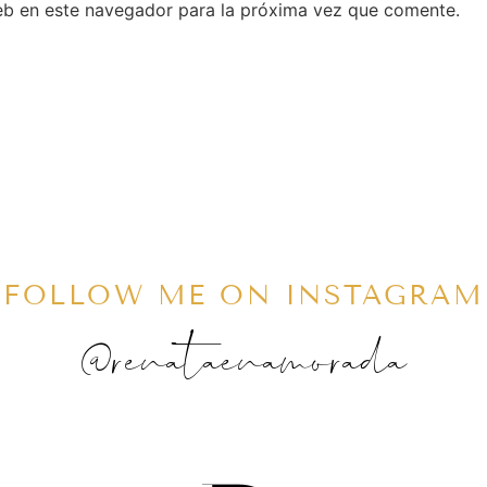
eb en este navegador para la próxima vez que comente.
FOLLOW ME ON INSTAGRAM
@renataenamorada