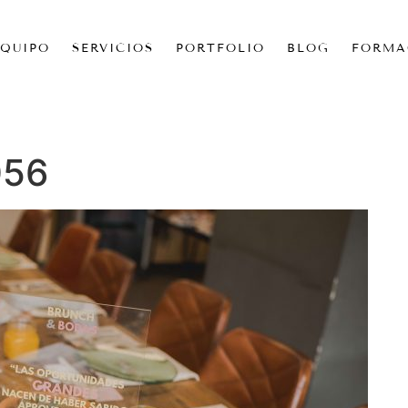
EQUIPO
SERVICIOS
PORTFOLIO
BLOG
FORMA
056