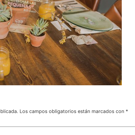
blicada.
Los campos obligatorios están marcados con
*