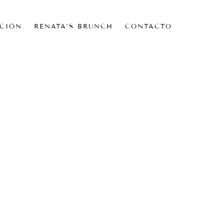
CIÓN
RENATA’S BRUNCH
CONTACTO