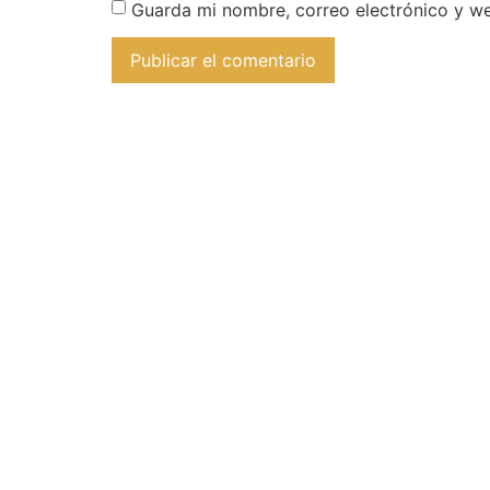
Guarda mi nombre, correo electrónico y w