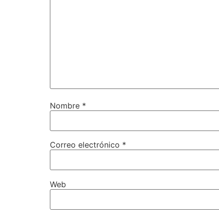
Nombre
*
Correo electrónico
*
Web