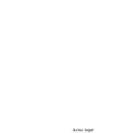
Aviso legal