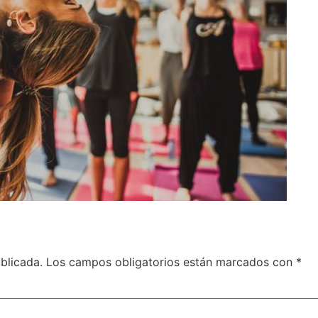
blicada.
Los campos obligatorios están marcados con
*