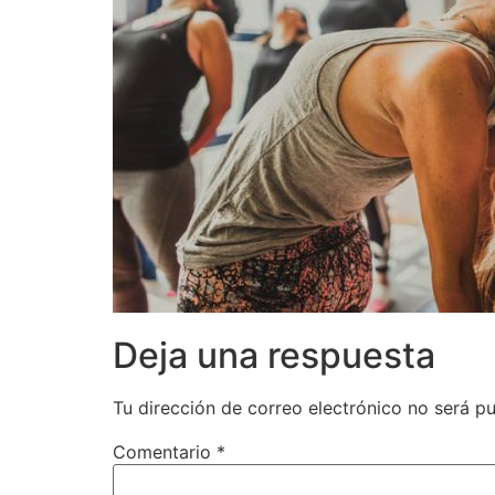
Deja una respuesta
Tu dirección de correo electrónico no será pu
Comentario
*