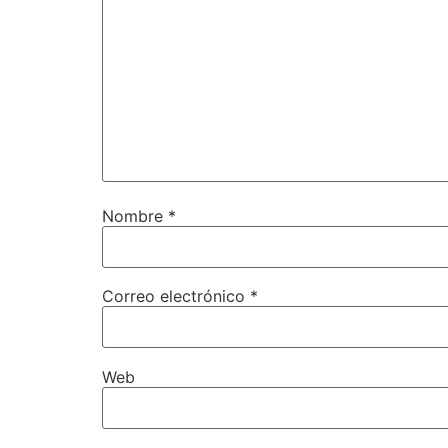
Nombre
*
Correo electrónico
*
Web