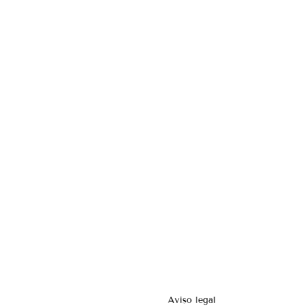
Aviso legal