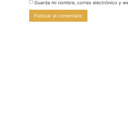
Guarda mi nombre, correo electrónico y w