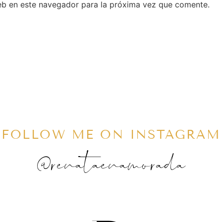
eb en este navegador para la próxima vez que comente.
FOLLOW ME ON INSTAGRAM
@renataenamorada