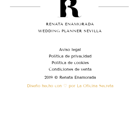
RENATA ENAMORADA
WEDDING PLANNER SEVILLA
Aviso legal
Política de privacidad
Política de cookies
Condiciones de venta
2019 © Renata Enamorada
Diseño hecho con ♡ por La Oficina Secreta