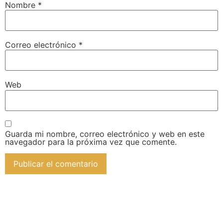
Nombre
*
Correo electrónico
*
Web
Guarda mi nombre, correo electrónico y web en este
navegador para la próxima vez que comente.