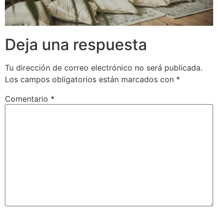
Deja una respuesta
Tu dirección de correo electrónico no será publicada.
Los campos obligatorios están marcados con
*
Comentario
*