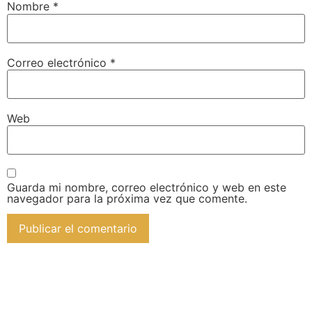
Nombre
*
Correo electrónico
*
Web
Guarda mi nombre, correo electrónico y web en este
navegador para la próxima vez que comente.