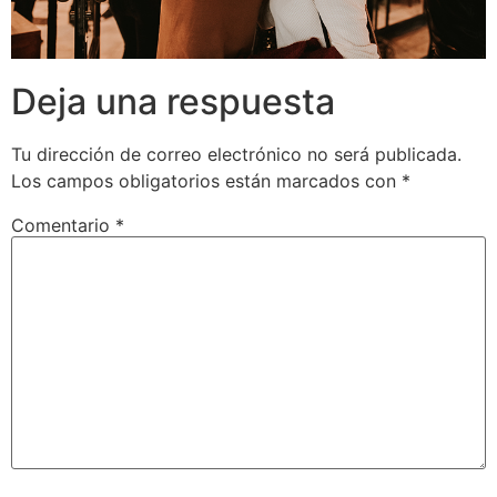
Deja una respuesta
Tu dirección de correo electrónico no será publicada.
Los campos obligatorios están marcados con
*
Comentario
*