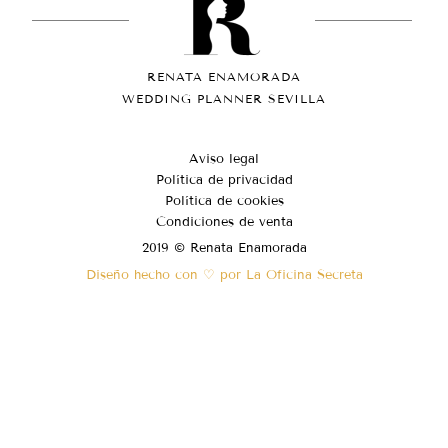
RENATA ENAMORADA
WEDDING PLANNER SEVILLA
Aviso legal
Política de privacidad
Política de cookies
Condiciones de venta
2019 © Renata Enamorada
Diseño hecho con ♡ por La Oficina Secreta