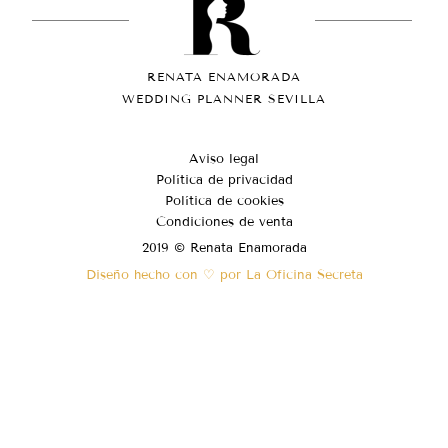
RENATA ENAMORADA
WEDDING PLANNER SEVILLA
Aviso legal
Política de privacidad
Política de cookies
Condiciones de venta
2019 © Renata Enamorada
Diseño hecho con ♡ por La Oficina Secreta