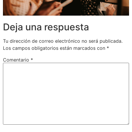
Deja una respuesta
Tu dirección de correo electrónico no será publicada.
Los campos obligatorios están marcados con
*
Comentario
*