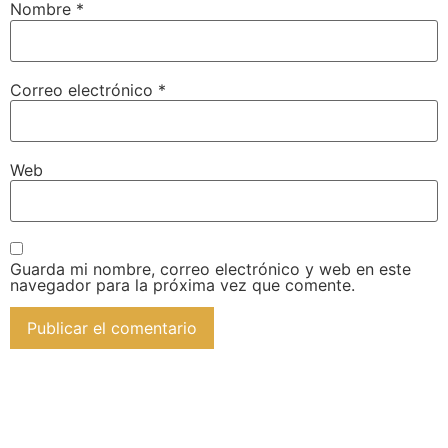
Nombre
*
Correo electrónico
*
Web
Guarda mi nombre, correo electrónico y web en este
navegador para la próxima vez que comente.