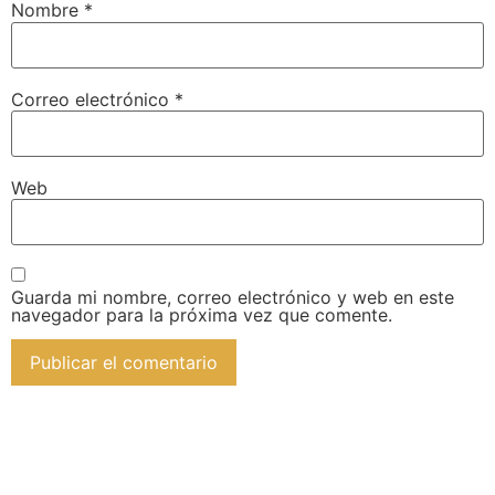
Nombre
*
Correo electrónico
*
Web
Guarda mi nombre, correo electrónico y web en este
navegador para la próxima vez que comente.