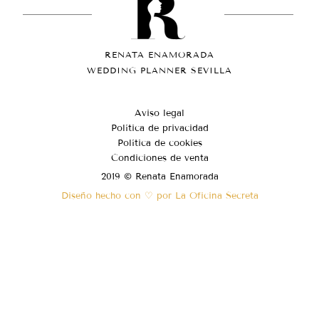
RENATA ENAMORADA
WEDDING PLANNER SEVILLA
Aviso legal
Política de privacidad
Política de cookies
Condiciones de venta
2019 © Renata Enamorada
Diseño hecho con ♡ por La Oficina Secreta