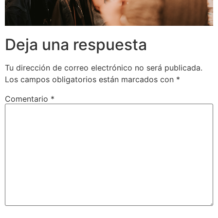
Deja una respuesta
Tu dirección de correo electrónico no será publicada.
Los campos obligatorios están marcados con
*
Comentario
*