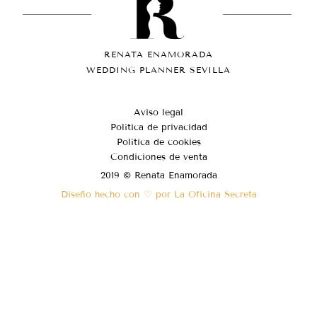
RENATA ENAMORADA
WEDDING PLANNER SEVILLA
Aviso legal
Política de privacidad
Política de cookies
Condiciones de venta
2019 © Renata Enamorada
Diseño hecho con ♡ por La Oficina Secreta