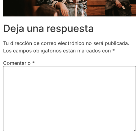
Deja una respuesta
Tu dirección de correo electrónico no será publicada.
Los campos obligatorios están marcados con
*
Comentario
*