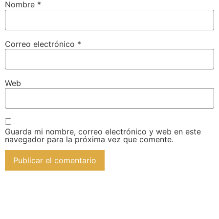
Nombre
*
Correo electrónico
*
Web
Guarda mi nombre, correo electrónico y web en este
navegador para la próxima vez que comente.