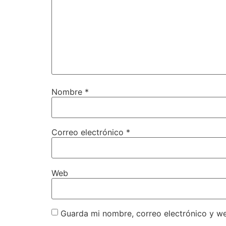
Nombre
*
Correo electrónico
*
Web
Guarda mi nombre, correo electrónico y w