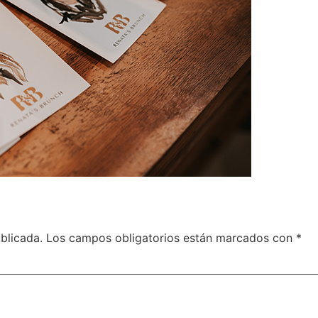
blicada.
Los campos obligatorios están marcados con
*