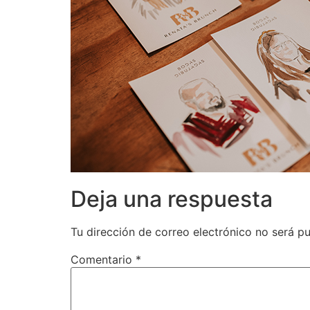
Deja una respuesta
Tu dirección de correo electrónico no será pu
Comentario
*