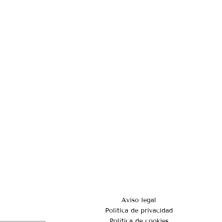
Aviso legal
Política de privacidad
Política de cookies