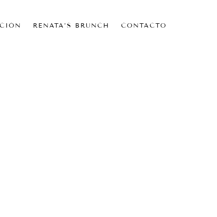
CIÓN
RENATA’S BRUNCH
CONTACTO