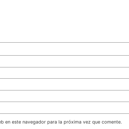
eb en este navegador para la próxima vez que comente.