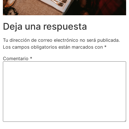
Deja una respuesta
Tu dirección de correo electrónico no será publicada.
Los campos obligatorios están marcados con
*
Comentario
*