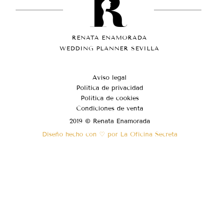
RENATA ENAMORADA
WEDDING PLANNER SEVILLA
Aviso legal
Política de privacidad
Política de cookies
Condiciones de venta
2019 © Renata Enamorada
Diseño hecho con ♡ por La Oficina Secreta