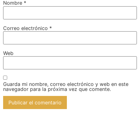
Nombre
*
Correo electrónico
*
Web
Guarda mi nombre, correo electrónico y web en este
navegador para la próxima vez que comente.