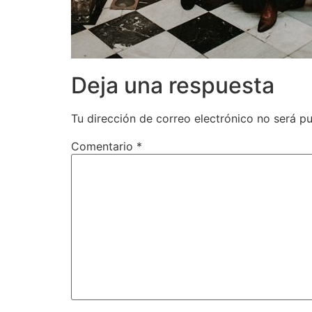
Deja una respuesta
Tu dirección de correo electrónico no será pu
Comentario
*