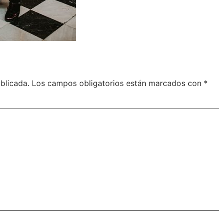
blicada.
Los campos obligatorios están marcados con
*