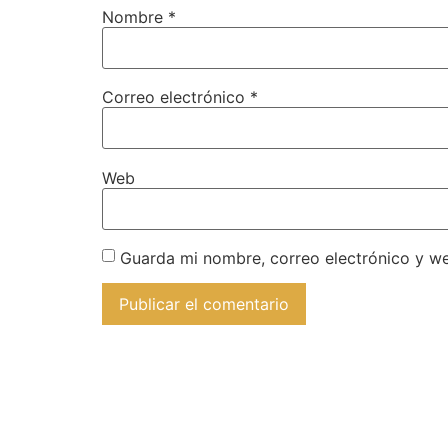
Nombre
*
Correo electrónico
*
Web
Guarda mi nombre, correo electrónico y w