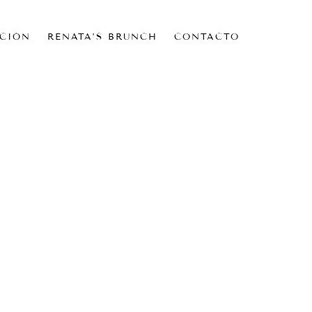
CIÓN
RENATA’S BRUNCH
CONTACTO