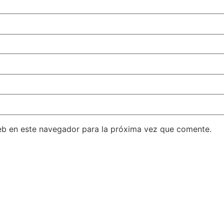
eb en este navegador para la próxima vez que comente.