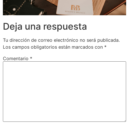
Deja una respuesta
Tu dirección de correo electrónico no será publicada.
Los campos obligatorios están marcados con
*
Comentario
*