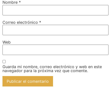
Nombre
*
Correo electrónico
*
Web
Guarda mi nombre, correo electrónico y web en este
navegador para la próxima vez que comente.