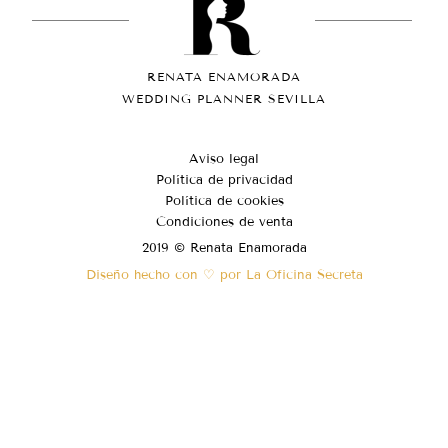
RENATA ENAMORADA
WEDDING PLANNER SEVILLA
Aviso legal
Política de privacidad
Política de cookies
Condiciones de venta
2019 © Renata Enamorada
Diseño hecho con ♡ por La Oficina Secreta