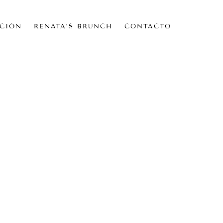
CIÓN
RENATA’S BRUNCH
CONTACTO