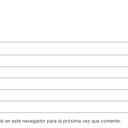
eb en este navegador para la próxima vez que comente.