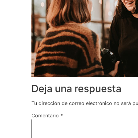
Deja una respuesta
Tu dirección de correo electrónico no será pu
Comentario
*