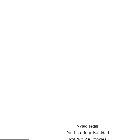
Aviso legal
Política de privacidad
Política de cookies