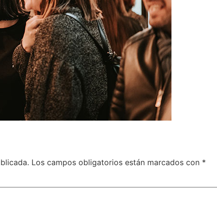
blicada.
Los campos obligatorios están marcados con
*