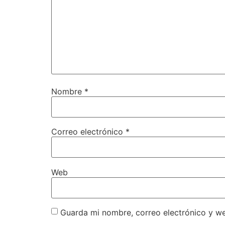
Nombre
*
Correo electrónico
*
Web
Guarda mi nombre, correo electrónico y w