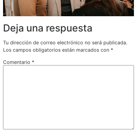
Deja una respuesta
Tu dirección de correo electrónico no será publicada.
Los campos obligatorios están marcados con
*
Comentario
*