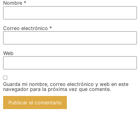
Nombre
*
Correo electrónico
*
Web
Guarda mi nombre, correo electrónico y web en este
navegador para la próxima vez que comente.