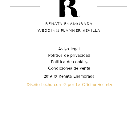
RENATA ENAMORADA
WEDDING PLANNER SEVILLA
Aviso legal
Política de privacidad
Política de cookies
Condiciones de venta
2019 © Renata Enamorada
Diseño hecho con ♡ por La Oficina Secreta