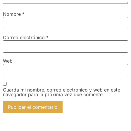
Nombre
*
Correo electrónico
*
Web
Guarda mi nombre, correo electrónico y web en este
navegador para la próxima vez que comente.