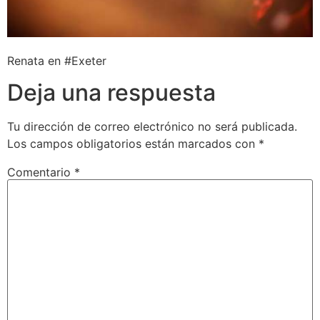
Renata en #Exeter
Deja una respuesta
Tu dirección de correo electrónico no será publicada.
Los campos obligatorios están marcados con
*
Comentario
*