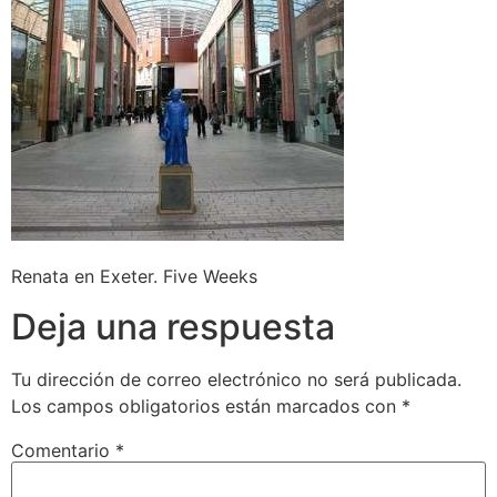
Renata en Exeter. Five Weeks
Deja una respuesta
Tu dirección de correo electrónico no será publicada.
Los campos obligatorios están marcados con
*
Comentario
*