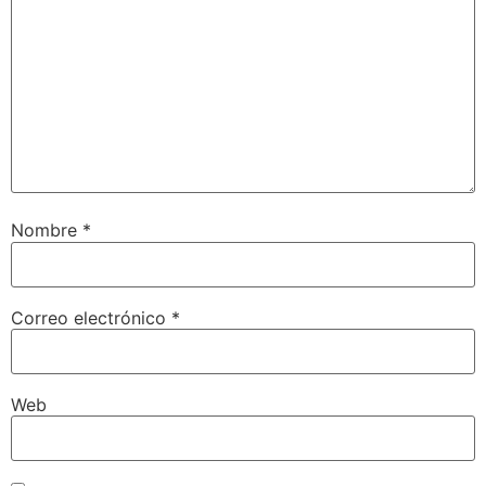
Nombre
*
Correo electrónico
*
Web