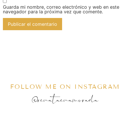
Guarda mi nombre, correo electrónico y web en este
navegador para la próxima vez que comente.
FOLLOW ME ON INSTAGRAM
@renataenamorada