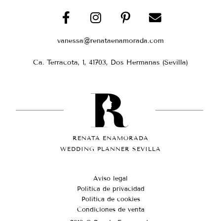
vanessa@renataenamorada.com
Ca. Terracota, 1, 41703, Dos Hermanas (Sevilla)
RENATA ENAMORADA
WEDDING PLANNER SEVILLA
Aviso legal
Política de privacidad
Política de cookies
Condiciones de venta