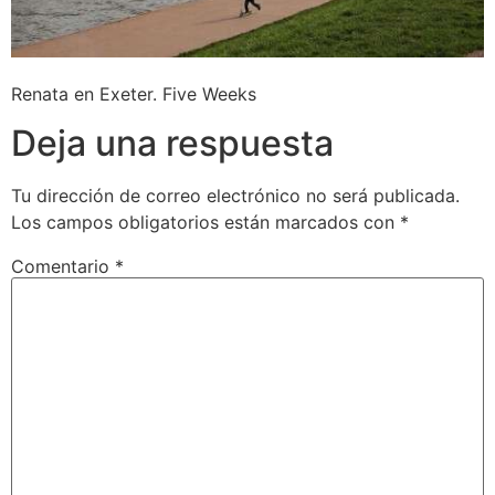
Renata en Exeter. Five Weeks
Deja una respuesta
Tu dirección de correo electrónico no será publicada.
Los campos obligatorios están marcados con
*
Comentario
*