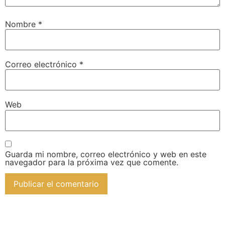
Nombre
*
Correo electrónico
*
Web
Guarda mi nombre, correo electrónico y web en este
navegador para la próxima vez que comente.