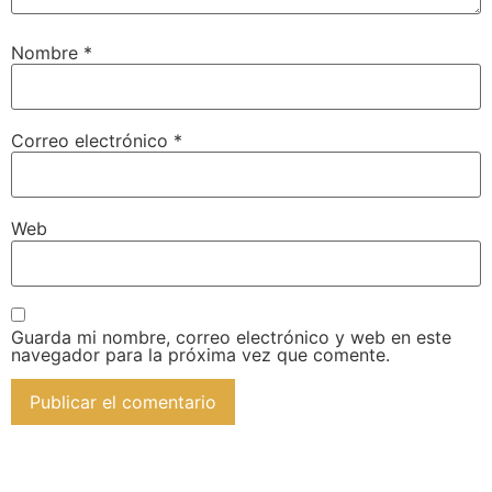
Nombre
*
Correo electrónico
*
Web
Guarda mi nombre, correo electrónico y web en este
navegador para la próxima vez que comente.