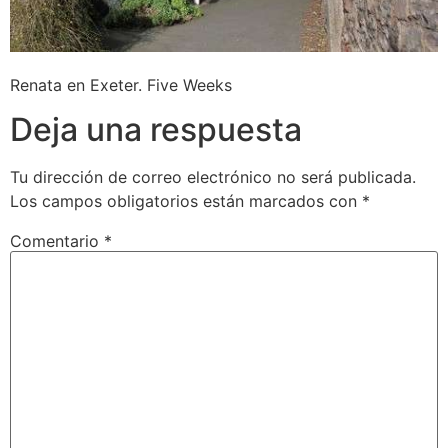
Renata en Exeter. Five Weeks
Deja una respuesta
Tu dirección de correo electrónico no será publicada.
Los campos obligatorios están marcados con
*
Comentario
*