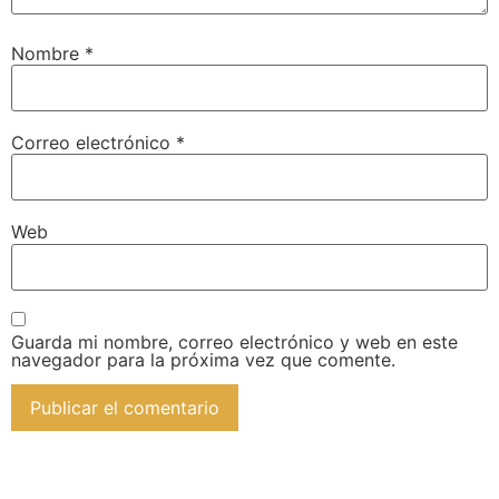
Nombre
*
Correo electrónico
*
Web
Guarda mi nombre, correo electrónico y web en este
navegador para la próxima vez que comente.