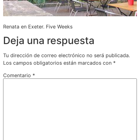
Renata en Exeter. Five Weeks
Deja una respuesta
Tu dirección de correo electrónico no será publicada.
Los campos obligatorios están marcados con
*
Comentario
*