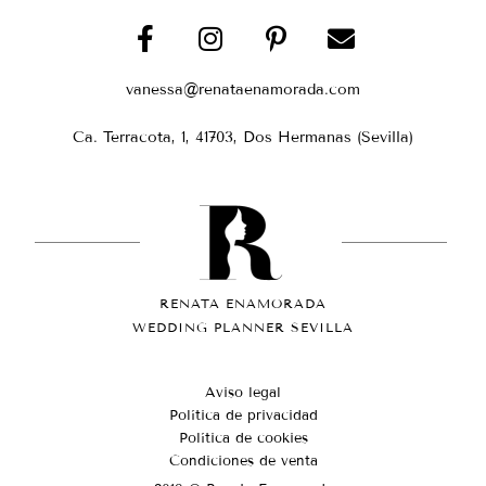
vanessa@renataenamorada.com
Ca. Terracota, 1, 41703, Dos Hermanas (Sevilla)
RENATA ENAMORADA
WEDDING PLANNER SEVILLA
Aviso legal
Política de privacidad
Política de cookies
Condiciones de venta