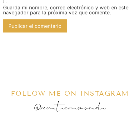
Guarda mi nombre, correo electrónico y web en este
navegador para la próxima vez que comente.
FOLLOW ME ON INSTAGRAM
@renataenamorada