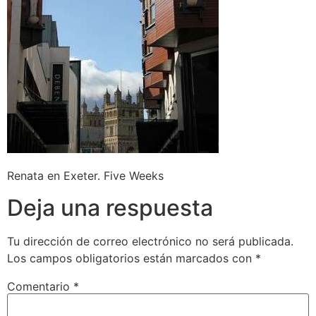
Renata en Exeter. Five Weeks
Deja una respuesta
Tu dirección de correo electrónico no será publicada.
Los campos obligatorios están marcados con
*
Comentario
*