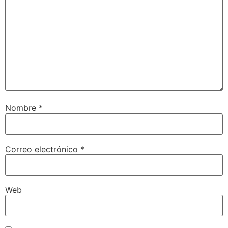
Nombre
*
Correo electrónico
*
Web