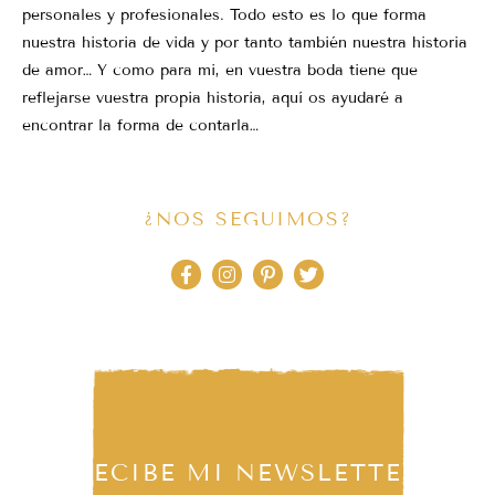
personales y profesionales. Todo esto es lo que forma
nuestra historia de vida y por tanto también nuestra historia
de amor… Y como para mi, en vuestra boda tiene que
reflejarse vuestra propia historia, aquí os ayudaré a
encontrar la forma de contarla…
¿NOS SEGUIMOS?
RECIBE MI NEWSLETTER