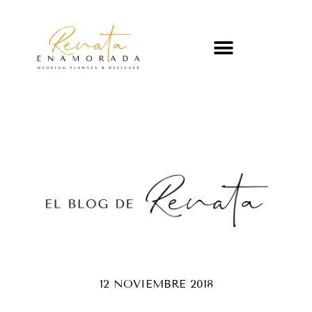
12 NOVIEMBRE 2018