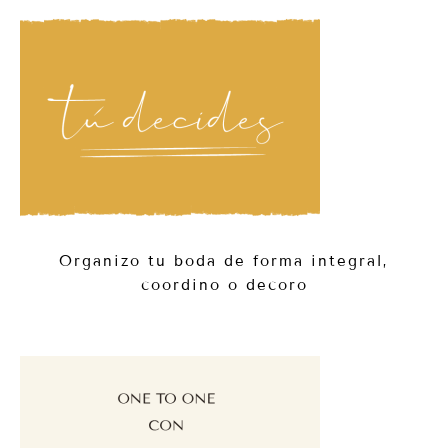
Organizo tu boda de forma integral,
coordino o decoro