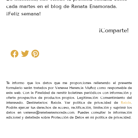
cada martes en el blog de Renata Enamorada.
¡Feliz semana!
¡Comparte!
Te informo que los datos que me proporciones rellenando el presente
formulario serán tratados por Vanessa Herencia Muñoz como responsable de
esta web. Con la Finalidad de remitir boletines periódicos con información y
oferta prospectiva de productos propios. Legitimación: Consentimiento del
interesado. Destinatarios: Raiola. Ver política de privacidad de
Raiola
.
Podrás ejercer tus derechos de acceso, rectificación, limitación y suprimir los
datos en vanessa@renataenamorada.com. Puedes consultar la información
adicional y detallada sobre Protección de Datos en mi política de privacidad.