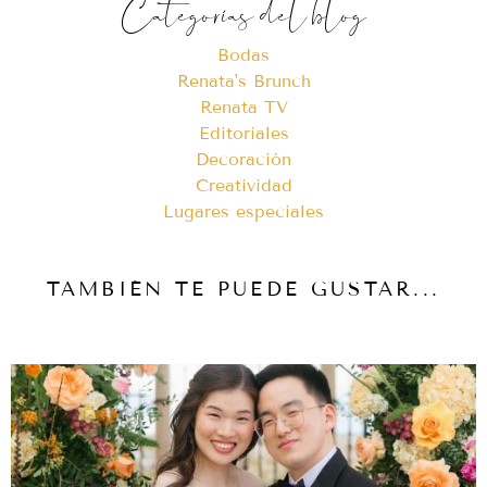
Categorías del blog
Bodas
Renata's Brunch
Renata TV
Editoriales
Decoración
Creatividad
Lugares especiales
TAMBIÉN TE PUEDE GUSTAR...