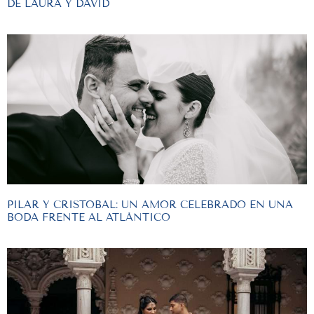
DE LAURA Y DAVID
PILAR Y CRISTOBAL: UN AMOR CELEBRADO EN UNA
BODA FRENTE AL ATLÁNTICO