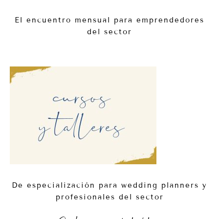
El encuentro mensual para emprendedores
del sector
De especialización para wedding planners y
profesionales del sector