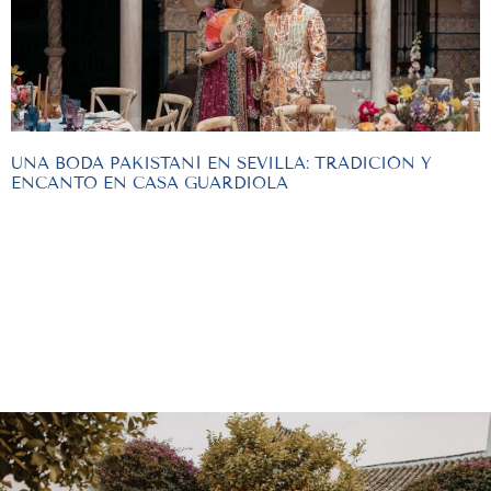
UNA BODA PAKISTANÍ EN SEVILLA: TRADICIÓN Y
ENCANTO EN CASA GUARDIOLA