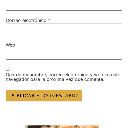
Correo electrónico
*
Web
Guarda mi nombre, correo electrónico y web en este
navegador para la próxima vez que comente.