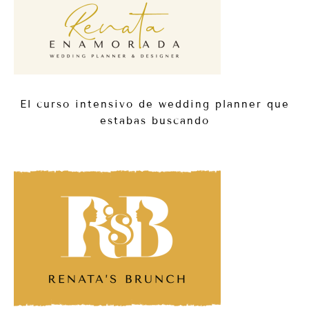
El curso intensivo de wedding planner que
estabas buscando