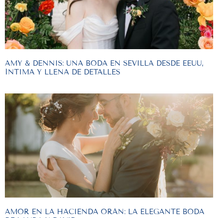
AMY & DENNIS: UNA BODA EN SEVILLA DESDE EEUU,
ÍNTIMA Y LLENA DE DETALLES
AMOR EN LA HACIENDA ORÁN: LA ELEGANTE BODA