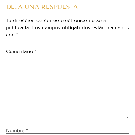
DEJA UNA RESPUESTA
Tu dirección de correo electrónico no será
publicada.
Los campos obligatorios están marcados
con
*
Comentario
*
Nombre
*