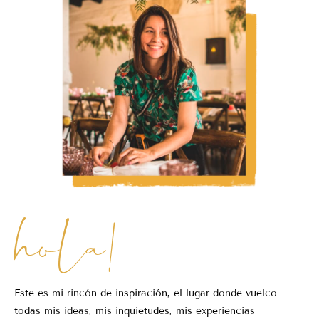
hola!
Este es mi rincón de inspiración, el lugar donde vuelco
todas mis ideas, mis inquietudes, mis experiencias