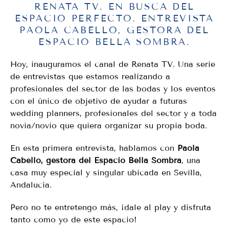
RENATA TV. EN BUSCA DEL
ESPACIO PERFECTO. ENTREVISTA
PAOLA CABELLO, GESTORA DEL
ESPACIO BELLA SOMBRA.
Hoy, inauguramos el canal de Renata TV. Una serie
de entrevistas que estamos realizando a
profesionales del sector de las bodas y los eventos
con el único de objetivo de ayudar a futuras
wedding planners, profesionales del sector y a toda
novia/novio que quiera organizar su propia boda.
En esta primera entrevista, hablamos con
Paola
Cabello, gestora del Espacio Bella Sombra
, una
casa muy especial y singular ubicada en Sevilla,
Andalucía.
Pero no te entretengo más, ¡dale al play y disfruta
tanto como yo de este espacio!