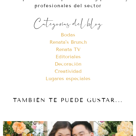
profesionales del sector
Categorías del blog
Bodas
Renata's Brunch
Renata TV
Editoriales
Decoración
Creatividad
Lugares especiales
TAMBIÉN TE PUEDE GUSTAR...