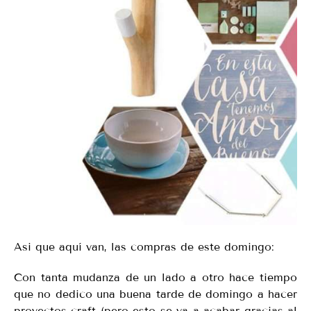
Asi que aquí van, las compras de este domingo:
Con tanta mudanza de un lado a otro hace tiempo
que no dedico una buena tarde de domingo a hacer
proyectos craft (pero esto se va a acabar gracias al