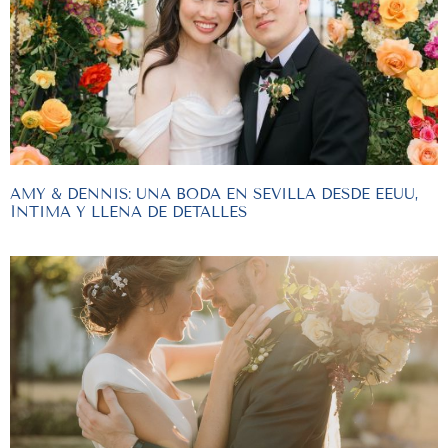
AMY & DENNIS: UNA BODA EN SEVILLA DESDE EEUU,
ÍNTIMA Y LLENA DE DETALLES