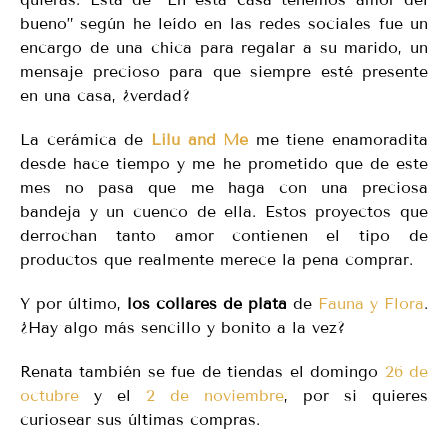
bueno” según he leído en las redes sociales fue un
encargo de una chica para regalar a su marido, un
mensaje precioso para que siempre esté presente
en una casa, ¿verdad?
La cerámica de
Lilu and Me
me tiene enamoradita
desde hace tiempo y me he prometido que de este
mes no pasa que me haga con una preciosa
bandeja y un cuenco de ella. Estos proyectos que
derrochan tanto amor contienen el tipo de
productos que realmente merece la pena comprar.
Y por último,
los collares de plata
de
Fauna y Flora
.
¿Hay algo más sencillo y bonito a la vez?
Renata también se fue de tiendas el domingo
26 de
octubre
y el
2 de noviembre
, por si quieres
curiosear sus últimas compras.