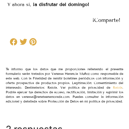
Y ahora sí,
¡a disfrutar del domingo!
¡Comparte!
Te informo que los datos que me proporciones rellenando el presente
formulario serán tratados por Vanessa Herencia Muñoz como responsable de
esta web. Con la Finalidad de remitir boletines periódicos con información y
oferta prospectiva de productos propios. Legitimación: Consentimiento del
interesado. Destinatarios: Raiola. Ver política de privacidad de
Raiola
.
Podrás ejercer tus derechos de acceso, rectificación, limitación y suprimir los
datos en vanessa@renataenamorada.com. Puedes consultar la información
adicional y detallada sobre Protección de Datos en mi política de privacidad.