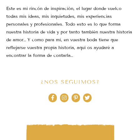
Este es mi rincón de inspiración, el lugar donde vuelco
todas mis ideas, mis inquietudes, mis experiencias
personales y profesionales. Todo esto es lo que forma
nuestra historia de vida y por tanto también nuestra historia
de amor… Y como para mi, en vuestra boda tiene que
reflejarse vuestra propia historia, aquí os ayudaré a
encontrar la forma de contarla…
¿NOS SEGUIMOS?