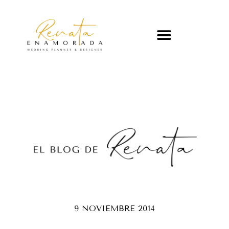
9 NOVIEMBRE 2014