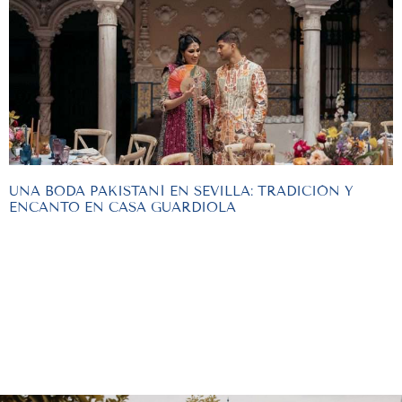
UNA BODA PAKISTANÍ EN SEVILLA: TRADICIÓN Y
ENCANTO EN CASA GUARDIOLA