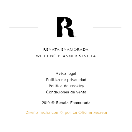
RENATA ENAMORADA
WEDDING PLANNER SEVILLA
Aviso legal
Política de privacidad
Política de cookies
Condiciones de venta
2019 © Renata Enamorada
Diseño hecho con ♡ por La Oficina Secreta