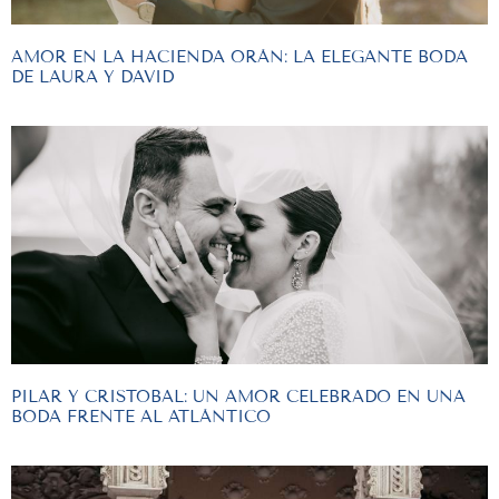
AMOR EN LA HACIENDA ORÁN: LA ELEGANTE BODA
DE LAURA Y DAVID
PILAR Y CRISTOBAL: UN AMOR CELEBRADO EN UNA
BODA FRENTE AL ATLÁNTICO