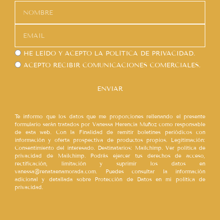
HE LEÍDO Y ACEPTO LA
POLÍTICA DE PRIVACIDAD.
ACEPTO RECIBIR COMUNICACIONES COMERCIALES.
ENVIAR
Te informo que los datos que me proporciones rellenando el presente
formulario serán tratados por Vanessa Herencia Muñoz como responsable
de esta web. Con la Finalidad de remitir boletines periódicos con
información y oferta prospectiva de productos propios. Legitimación:
Consentimiento del interesado. Destinatarios: Mailchimp. Ver política de
privacidad de Mailchimp. Podrás ejercer tus derechos de acceso,
rectificación, limitación y suprimir los datos en
vanessa@renataenamorada.com. Puedes consultar la información
adicional y detallada sobre Protección de Datos en mi política de
privacidad.