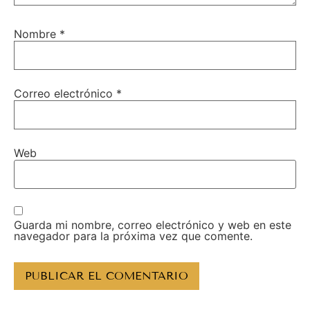
Nombre
*
Correo electrónico
*
Web
Guarda mi nombre, correo electrónico y web en este
navegador para la próxima vez que comente.