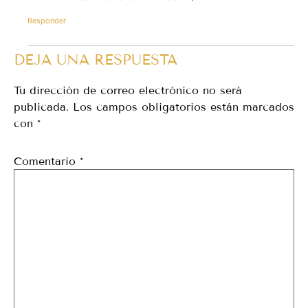
Responder
DEJA UNA RESPUESTA
Tu dirección de correo electrónico no será
publicada.
Los campos obligatorios están marcados
con
*
Comentario
*