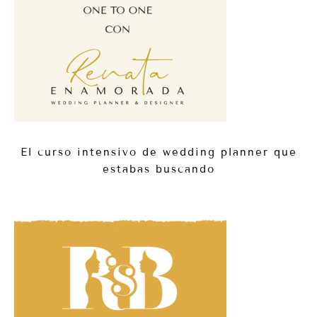
El curso intensivo de wedding planner que
estabas buscando