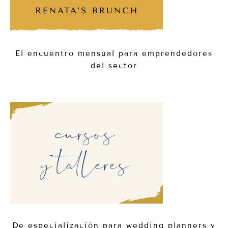
El encuentro mensual para emprendedores
del sector
De especialización para wedding planners y