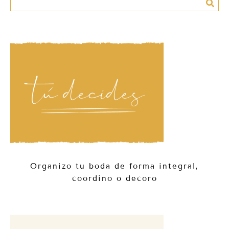
Organizo tu boda de forma integral,
coordino o decoro