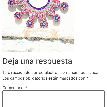
Deja una respuesta
Tu dirección de correo electrónico no será publicada.
Los campos obligatorios están marcados con
*
Comentario
*