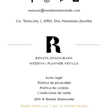
vanessa@renataenamorada.com
Ca. Terracota, 1, 41703, Dos Hermanas (Sevilla)
RENATA ENAMORADA
WEDDING PLANNER SEVILLA
Aviso legal
Política de privacidad
Política de cookies
Condiciones de venta
2019 © Renata Enamorada
Diseño hecho con ♡ por La Oficina Secreta