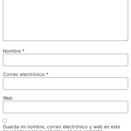
Nombre
*
Correo electrónico
*
Web
Guarda mi nombre, correo electrónico y web en este