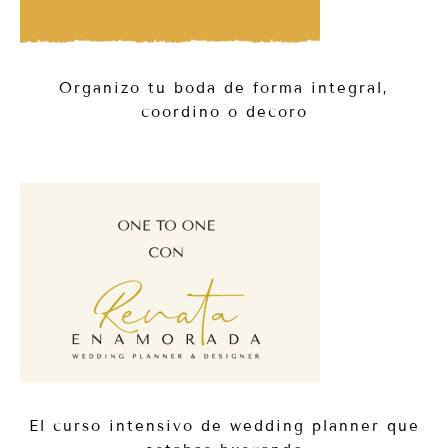
Organizo tu boda de forma integral,
coordino o decoro
El curso intensivo de wedding planner que