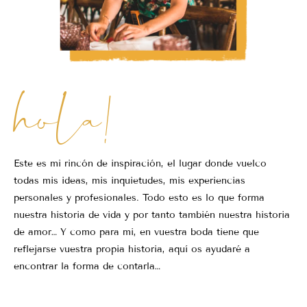
hola!
Este es mi rincón de inspiración, el lugar donde vuelco
todas mis ideas, mis inquietudes, mis experiencias
personales y profesionales. Todo esto es lo que forma
nuestra historia de vida y por tanto también nuestra historia
de amor… Y como para mi, en vuestra boda tiene que
reflejarse vuestra propia historia, aquí os ayudaré a
encontrar la forma de contarla…