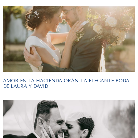
AMOR EN LA HACIENDA ORÁN: LA ELEGANTE BODA
DE LAURA Y DAVID