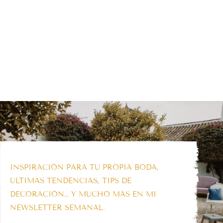
INSPIRACIÓN PARA TU PROPIA BODA,
ÚLTIMAS TENDENCIAS, TIPS DE
DECORACIÓN… Y MUCHO MÁS EN MI
NEWSLETTER SEMANAL.