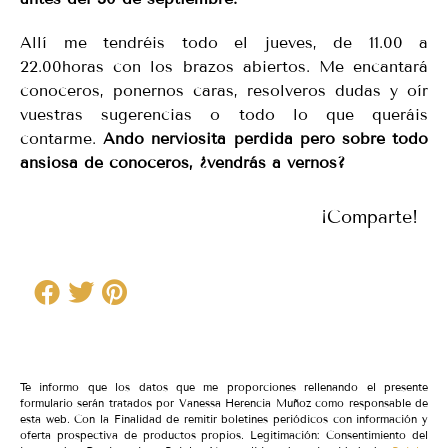
Allí me tendréis todo el jueves, de 11.00 a
22.00horas con los brazos abiertos. Me encantará
conoceros, ponernos caras, resolveros dudas y oír
vuestras sugerencias o todo lo que queráis
contarme.
Ando nerviosita perdida pero sobre todo
ansiosa de conoceros, ¿vendrás a vernos?
¡Comparte!
Te informo que los datos que me proporciones rellenando el presente
formulario serán tratados por Vanessa Herencia Muñoz como responsable de
esta web. Con la Finalidad de remitir boletines periódicos con información y
oferta prospectiva de productos propios. Legitimación: Consentimiento del