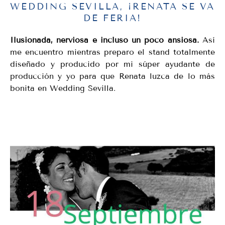
WEDDING SEVILLA, ¡RENATA SE VA
DE FERIA!
Ilusionada, nerviosa e incluso un poco ansiosa.
Así
me encuentro mientras preparo el stand totalmente
diseñado y producido por mi súper ayudante de
producción y yo para que Renata luzca de lo más
bonita en Wedding Sevilla.