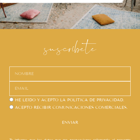
suscríbete
HE LEÍDO Y ACEPTO LA
POLÍTICA DE PRIVACIDAD.
ACEPTO RECIBIR COMUNICACIONES COMERCIALES.
ENVIAR
Te informo que los datos que me proporciones rellenando el presente