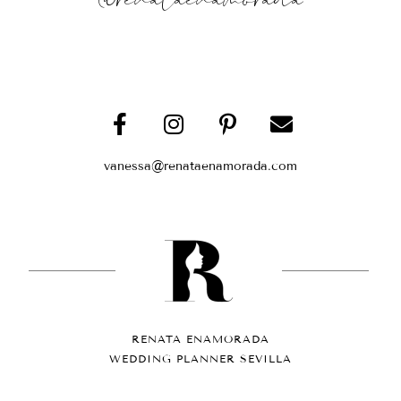
vanessa@renataenamorada.com
RENATA ENAMORADA
WEDDING PLANNER SEVILLA