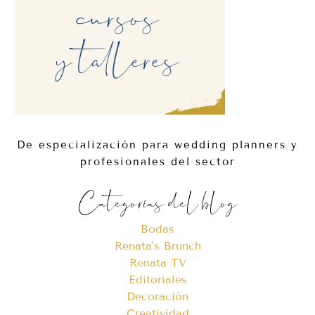
De especialización para wedding planners y
profesionales del sector
Categorías del blog
Bodas
Renata's Brunch
Renata TV
Editoriales
Decoración
Creatividad