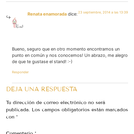
23 septiembre, 2014 a las 13:39
Renata enamorada
dice:
Bueno, seguro que en otro momento encontramos un
punto en común y nos conocemos! Un abrazo, me alegro
de que te gustase el stand! :-)
Responder
DEJA UNA RESPUESTA
Tu dirección de correo electrónico no será
publicada.
Los campos obligatorios están marcados
con
*
Comentario
*