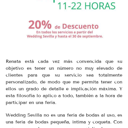
Renata está cada vez más convencida que su
objetivo es tener un número no muy elevado de
clientes para que su servicio sea totalmente
personalizado, de modo que me permita tener con
ellos un grado de detalle e implicación máxima. Y
esta filosofía lo aplico a todo, también a la hora de
participar en una feria.
Wedding Sevilla no es una feria de bodas al uso, es
una feria de bodas pequeña, íntima y coqueta. Con