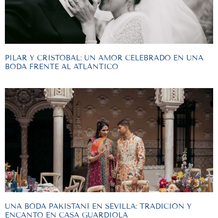
PILAR Y CRISTOBAL: UN AMOR CELEBRADO EN UNA
BODA FRENTE AL ATLÁNTICO
UNA BODA PAKISTANÍ EN SEVILLA: TRADICIÓN Y
ENCANTO EN CASA GUARDIOLA