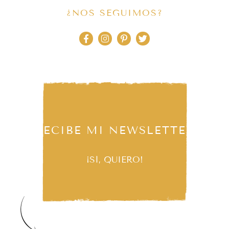
¿NOS SEGUIMOS?
RECIBE MI NEWSLETTER
¡SÍ, QUIERO!