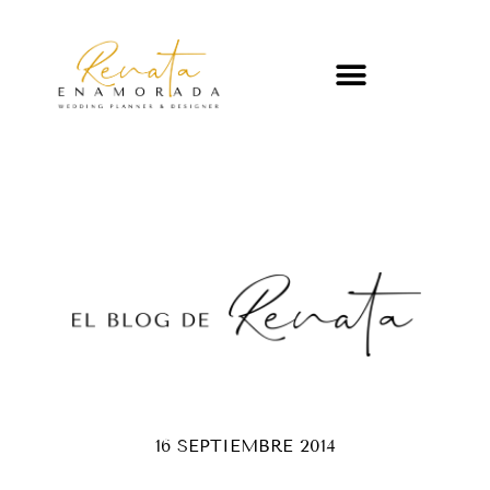
16 SEPTIEMBRE 2014