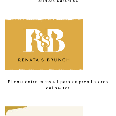
estabas buscando
El encuentro mensual para emprendedores
del sector