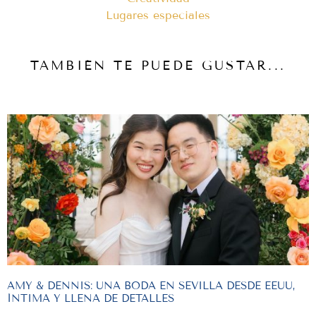
Lugares especiales
TAMBIÉN TE PUEDE GUSTAR...
AMY & DENNIS: UNA BODA EN SEVILLA DESDE EEUU,
ÍNTIMA Y LLENA DE DETALLES