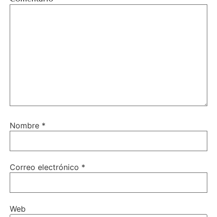
Nombre
*
Correo electrónico
*
Web