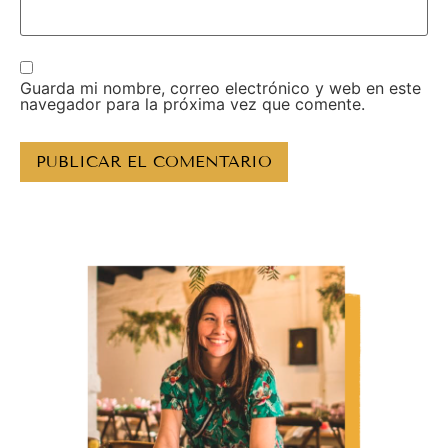
Guarda mi nombre, correo electrónico y web en este
navegador para la próxima vez que comente.