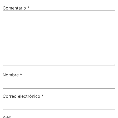
Comentario
*
Nombre
*
Correo electrónico
*
Web