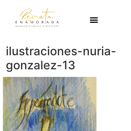
ilustraciones-nuria-
gonzalez-13