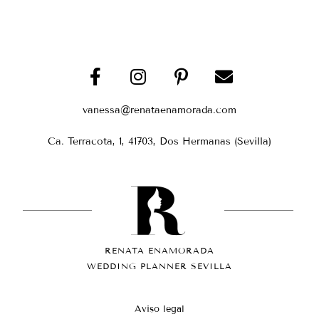
vanessa@renataenamorada.com
Ca. Terracota, 1, 41703, Dos Hermanas (Sevilla)
RENATA ENAMORADA
WEDDING PLANNER SEVILLA
Aviso legal