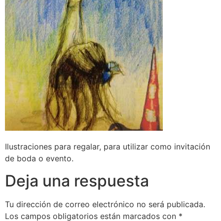
Ilustraciones para regalar, para utilizar como invitación
de boda o evento.
Deja una respuesta
Tu dirección de correo electrónico no será publicada.
Los campos obligatorios están marcados con
*