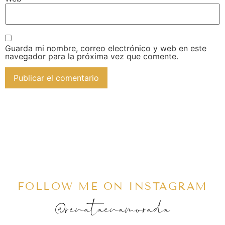
Guarda mi nombre, correo electrónico y web en este
navegador para la próxima vez que comente.
FOLLOW ME ON INSTAGRAM
@renataenamorada