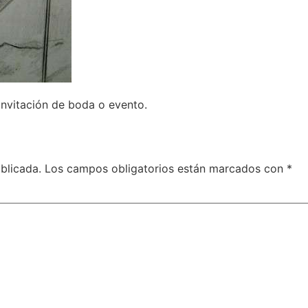
 invitación de boda o evento.
blicada.
Los campos obligatorios están marcados con
*