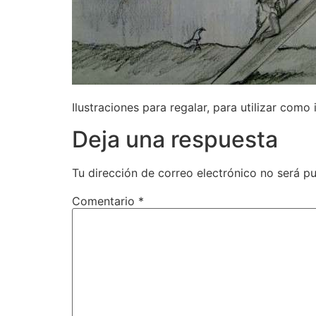
Ilustraciones para regalar, para utilizar como
Deja una respuesta
Tu dirección de correo electrónico no será pu
Comentario
*