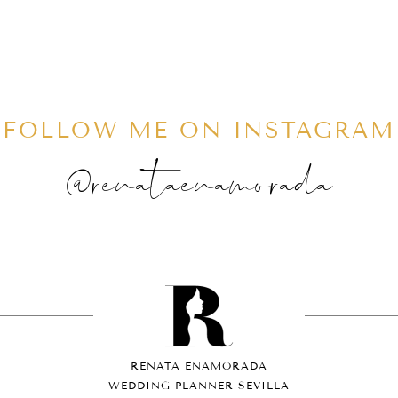
FOLLOW ME ON INSTAGRAM
@renataenamorada
RENATA ENAMORADA
WEDDING PLANNER SEVILLA