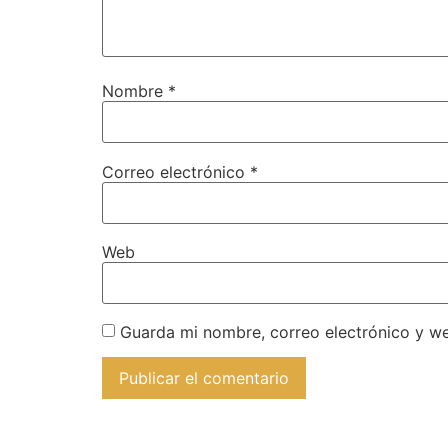
Nombre
*
Correo electrónico
*
Web
Guarda mi nombre, correo electrónico y w