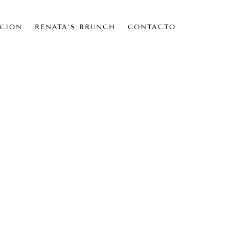
CIÓN
RENATA’S BRUNCH
CONTACTO