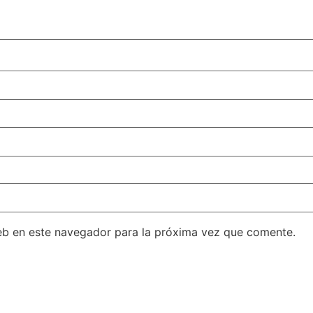
eb en este navegador para la próxima vez que comente.