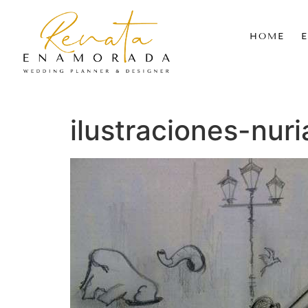
HOME
ilustraciones-nur