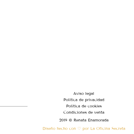
Aviso legal
Política de privacidad
Política de cookies
Condiciones de venta
2019 © Renata Enamorada
Diseño hecho con ♡ por La Oficina Secreta