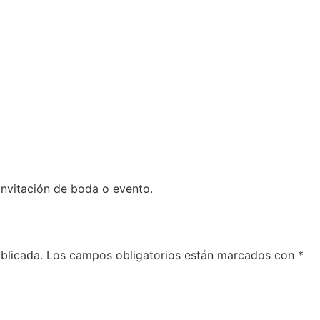
 invitación de boda o evento.
blicada.
Los campos obligatorios están marcados con
*