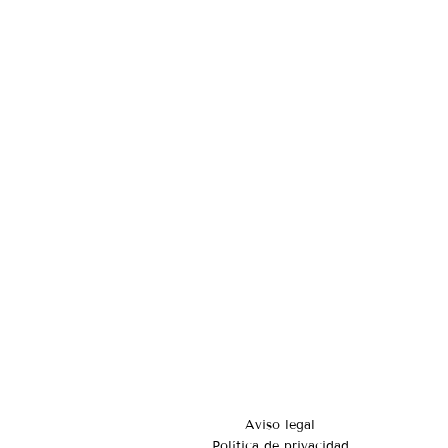
Aviso legal
Política de privacidad