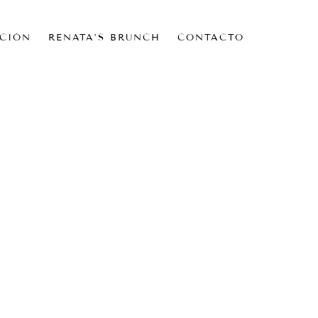
CIÓN
RENATA’S BRUNCH
CONTACTO