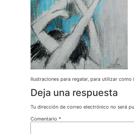
Ilustraciones para regalar, para utilizar como
Deja una respuesta
Tu dirección de correo electrónico no será pu
Comentario
*