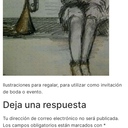
Ilustraciones para regalar, para utilizar como invitación
de boda o evento.
Deja una respuesta
Tu dirección de correo electrónico no será publicada.
Los campos obligatorios están marcados con
*