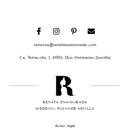
vanessa@renataenamorada.com
Ca. Terracota, 1, 41703, Dos Hermanas (Sevilla)
RENATA ENAMORADA
WEDDING PLANNER SEVILLA
Aviso legal