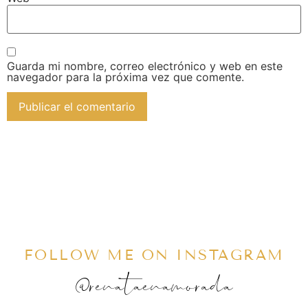
Guarda mi nombre, correo electrónico y web en este
navegador para la próxima vez que comente.
FOLLOW ME ON INSTAGRAM
@renataenamorada