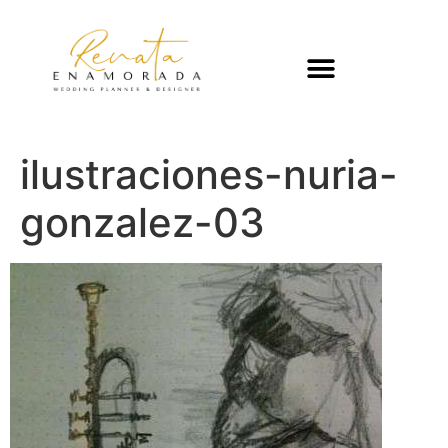
ilustraciones-nuria-
gonzalez-03