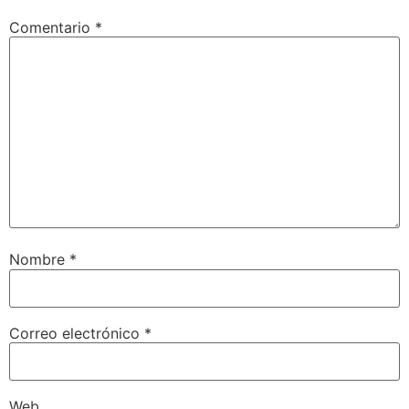
Comentario
*
Nombre
*
Correo electrónico
*
Web