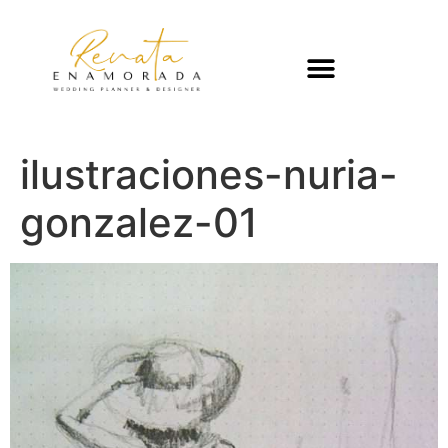
ilustraciones-nuria-
gonzalez-01