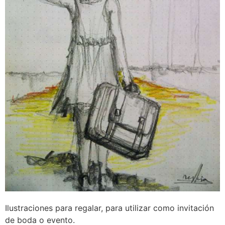
Ilustraciones para regalar, para utilizar como invitación
de boda o evento.