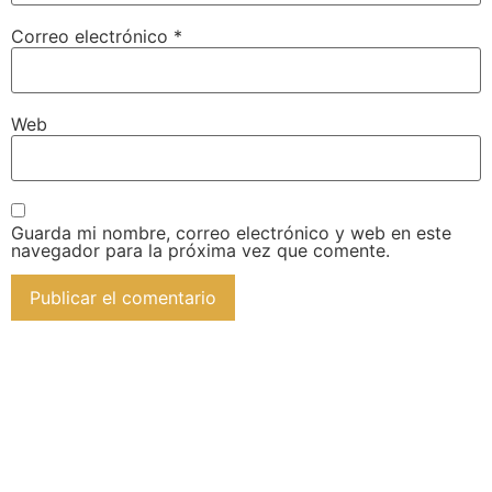
Correo electrónico
*
Web
Guarda mi nombre, correo electrónico y web en este
navegador para la próxima vez que comente.