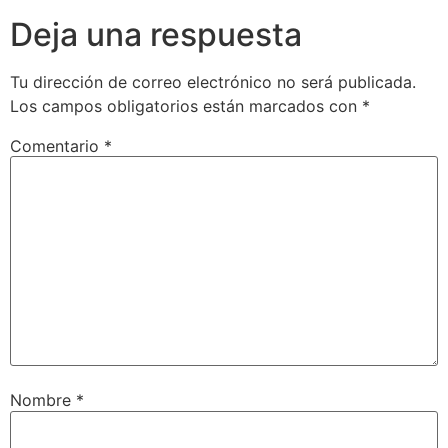
Deja una respuesta
Tu dirección de correo electrónico no será publicada.
Los campos obligatorios están marcados con
*
Comentario
*
Nombre
*