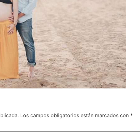
blicada.
Los campos obligatorios están marcados con
*