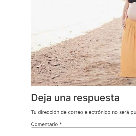
Deja una respuesta
Tu dirección de correo electrónico no será pu
Comentario
*