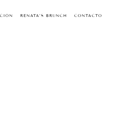
CIÓN
RENATA’S BRUNCH
CONTACTO