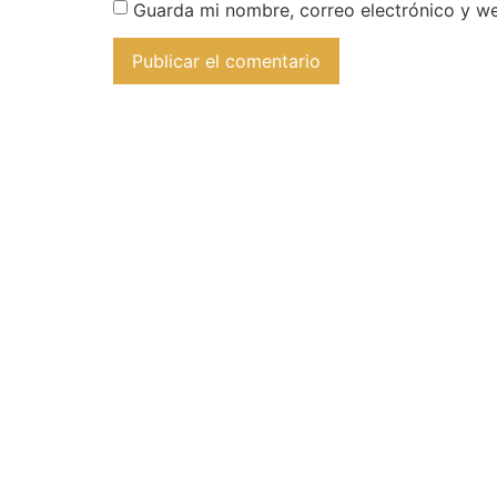
Guarda mi nombre, correo electrónico y w