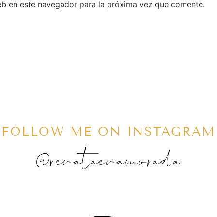
eb en este navegador para la próxima vez que comente.
FOLLOW ME ON INSTAGRAM
@renataenamorada