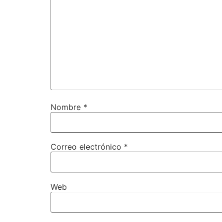
Nombre
*
Correo electrónico
*
Web