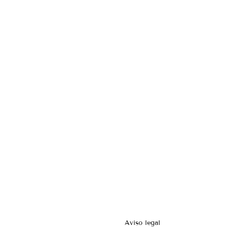
Aviso legal