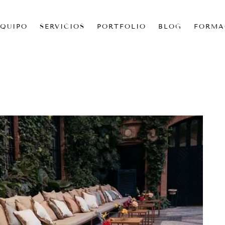
EQUIPO
SERVICIOS
PORTFOLIO
BLOG
FORMA