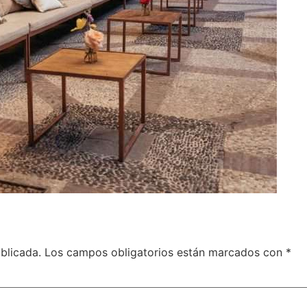
blicada.
Los campos obligatorios están marcados con
*