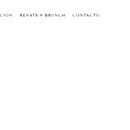
CIÓN
RENATA’S BRUNCH
CONTACTO