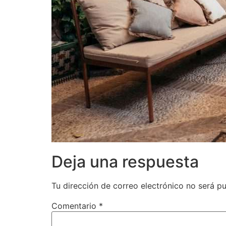
Deja una respuesta
Tu dirección de correo electrónico no será pu
Comentario
*