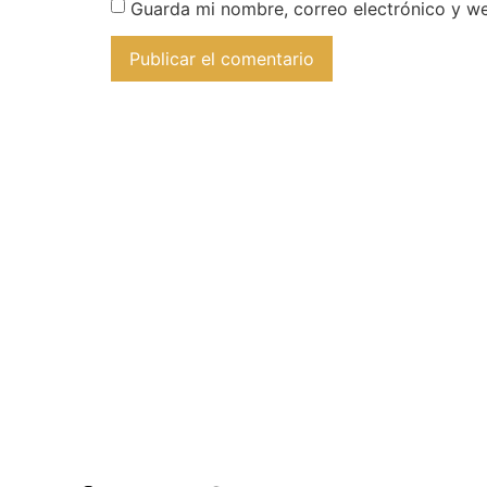
Guarda mi nombre, correo electrónico y w