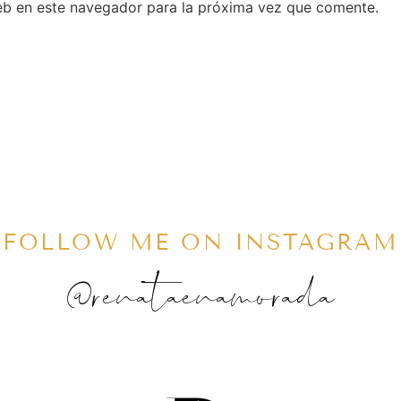
eb en este navegador para la próxima vez que comente.
FOLLOW ME ON INSTAGRAM
@renataenamorada