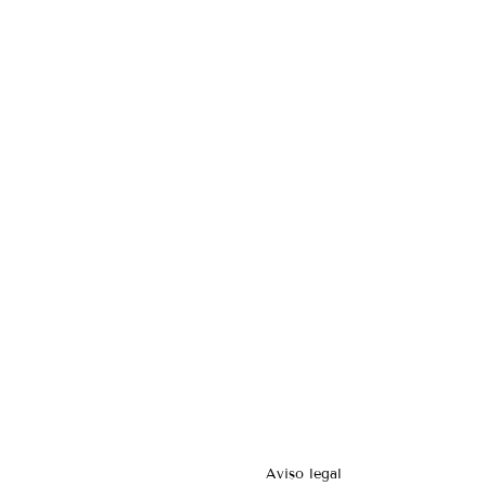
Aviso legal