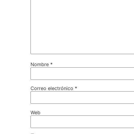
Nombre
*
Correo electrónico
*
Web