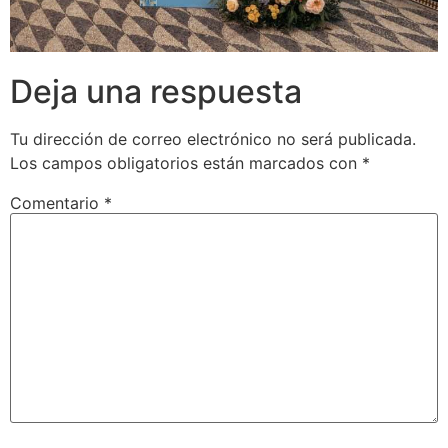
Deja una respuesta
Tu dirección de correo electrónico no será publicada.
Los campos obligatorios están marcados con
*
Comentario
*