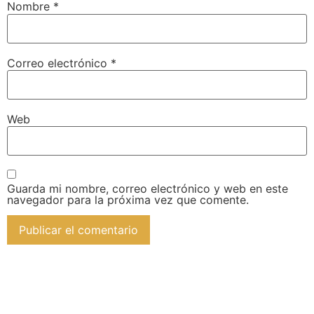
Nombre
*
Correo electrónico
*
Web
Guarda mi nombre, correo electrónico y web en este
navegador para la próxima vez que comente.