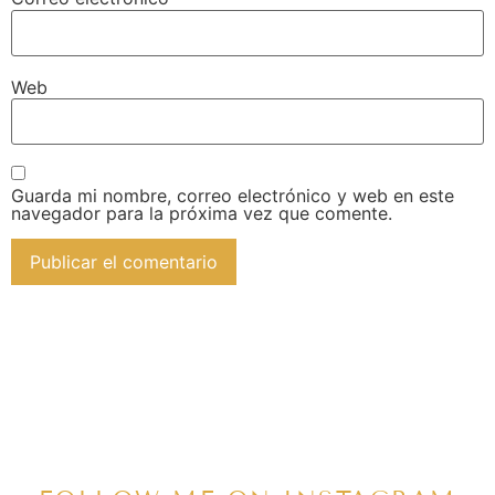
Web
Guarda mi nombre, correo electrónico y web en este
navegador para la próxima vez que comente.