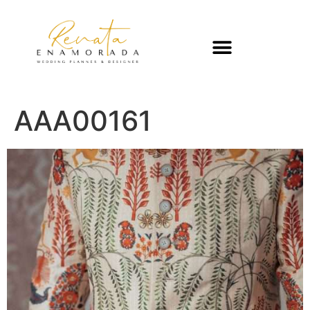
AAA00161