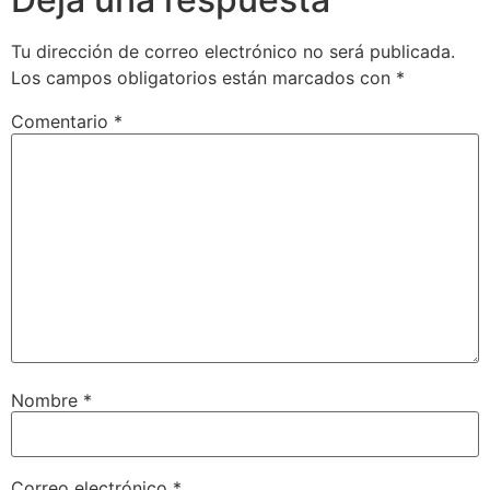
Tu dirección de correo electrónico no será publicada.
Los campos obligatorios están marcados con
*
Comentario
*
Nombre
*
Correo electrónico
*