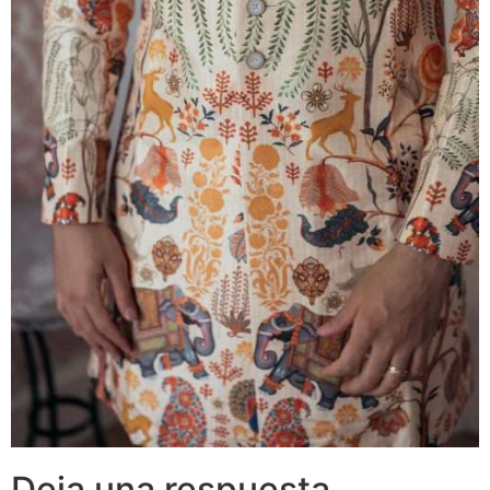
Deja una respuesta