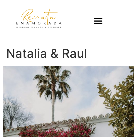
Natalia & Raul