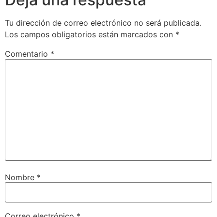
Tu dirección de correo electrónico no será publicada.
Los campos obligatorios están marcados con
*
Comentario
*
Nombre
*
Correo electrónico
*