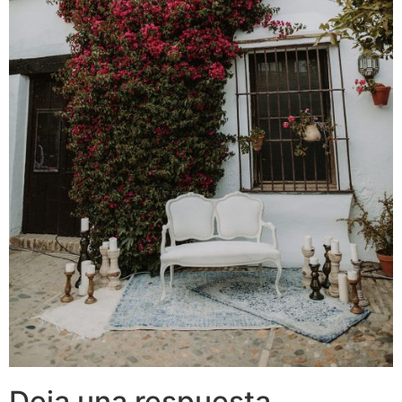
Deja una respuesta