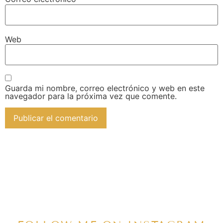
Web
Guarda mi nombre, correo electrónico y web en este
navegador para la próxima vez que comente.