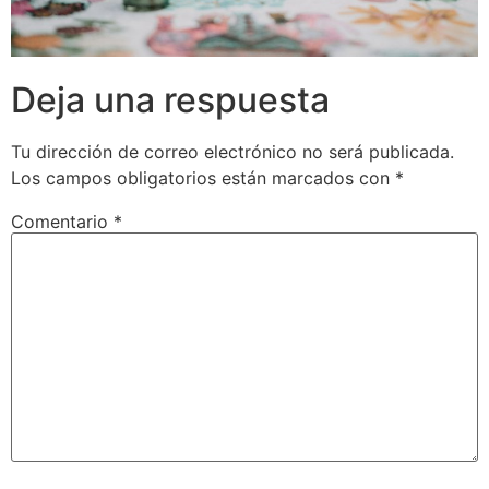
Deja una respuesta
Tu dirección de correo electrónico no será publicada.
Los campos obligatorios están marcados con
*
Comentario
*