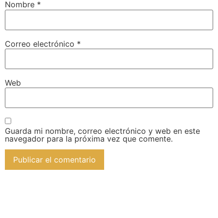
Nombre
*
Correo electrónico
*
Web
Guarda mi nombre, correo electrónico y web en este
navegador para la próxima vez que comente.