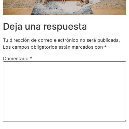
Deja una respuesta
Tu dirección de correo electrónico no será publicada.
Los campos obligatorios están marcados con
*
Comentario
*