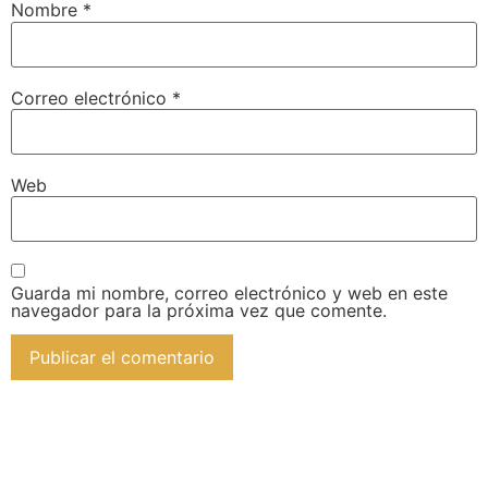
Nombre
*
Correo electrónico
*
Web
Guarda mi nombre, correo electrónico y web en este
navegador para la próxima vez que comente.