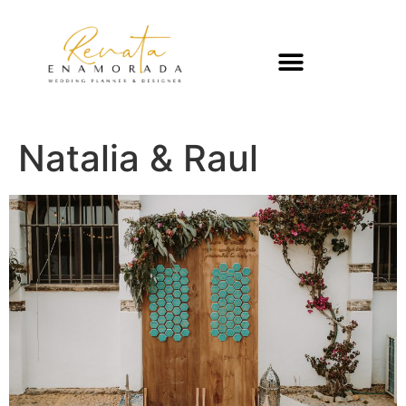
Natalia & Raul