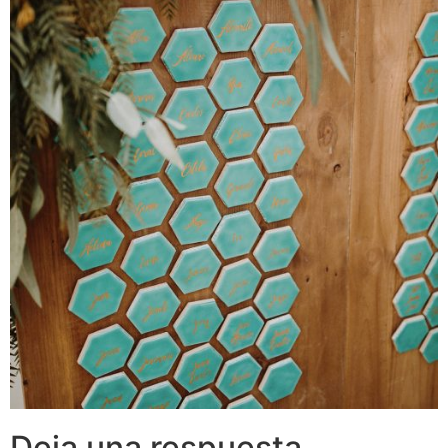
Deja una respuesta