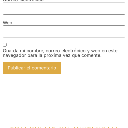
Web
Guarda mi nombre, correo electrónico y web en este
navegador para la próxima vez que comente.