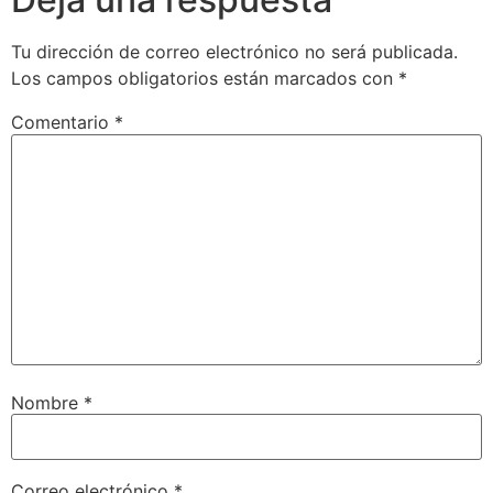
Tu dirección de correo electrónico no será publicada.
Los campos obligatorios están marcados con
*
Comentario
*
Nombre
*
Correo electrónico
*