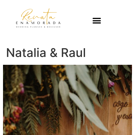
Natalia & Raul