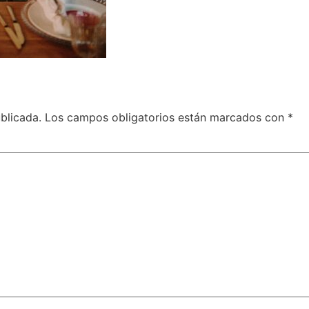
blicada.
Los campos obligatorios están marcados con
*