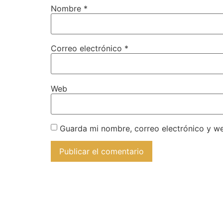
Nombre
*
Correo electrónico
*
Web
Guarda mi nombre, correo electrónico y w