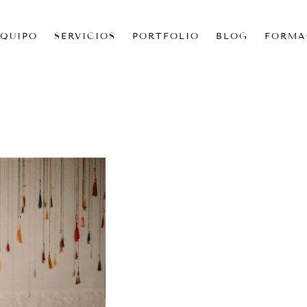
EQUIPO
SERVICIOS
PORTFOLIO
BLOG
FORMA