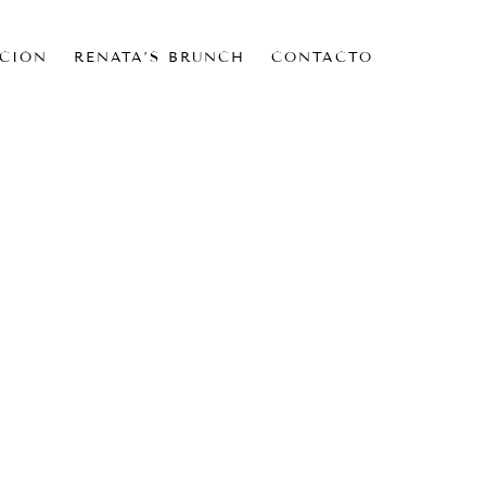
CIÓN
RENATA’S BRUNCH
CONTACTO