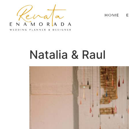
HOME
Natalia & Raul