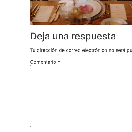
Deja una respuesta
Tu dirección de correo electrónico no será pu
Comentario
*