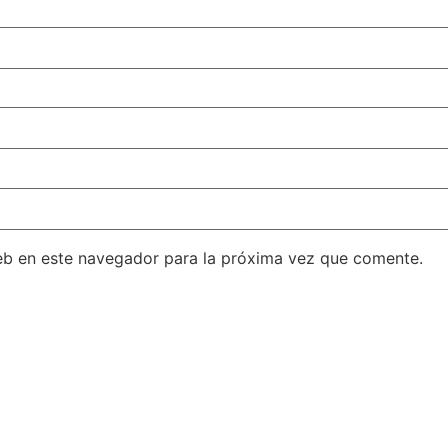
eb en este navegador para la próxima vez que comente.