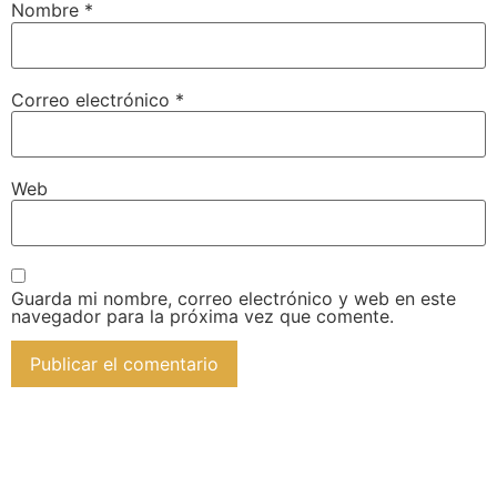
Nombre
*
Correo electrónico
*
Web
Guarda mi nombre, correo electrónico y web en este
navegador para la próxima vez que comente.