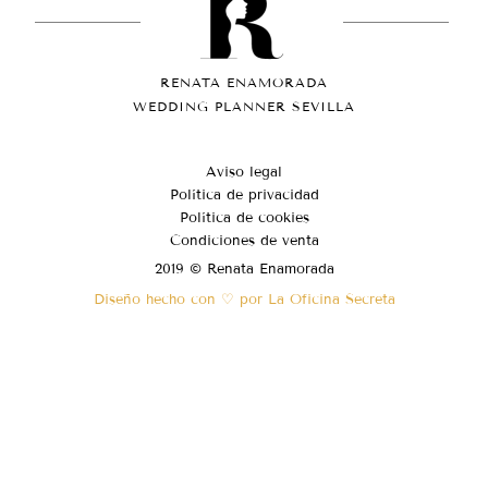
RENATA ENAMORADA
WEDDING PLANNER SEVILLA
Aviso legal
Política de privacidad
Política de cookies
Condiciones de venta
2019 © Renata Enamorada
Diseño hecho con ♡ por La Oficina Secreta