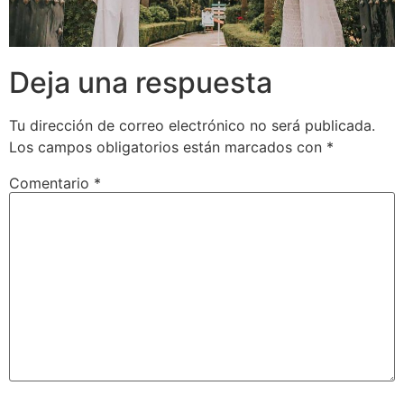
Deja una respuesta
Tu dirección de correo electrónico no será publicada.
Los campos obligatorios están marcados con
*
Comentario
*