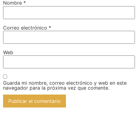
Nombre
*
Correo electrónico
*
Web
Guarda mi nombre, correo electrónico y web en este
navegador para la próxima vez que comente.