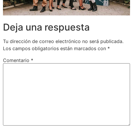
Deja una respuesta
Tu dirección de correo electrónico no será publicada.
Los campos obligatorios están marcados con
*
Comentario
*