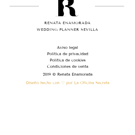
RENATA ENAMORADA
WEDDING PLANNER SEVILLA
Aviso legal
Política de privacidad
Política de cookies
Condiciones de venta
2019 © Renata Enamorada
Diseño hecho con ♡ por La Oficina Secreta