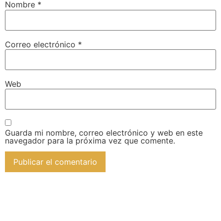
Nombre
*
Correo electrónico
*
Web
Guarda mi nombre, correo electrónico y web en este
navegador para la próxima vez que comente.