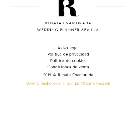
RENATA ENAMORADA
WEDDING PLANNER SEVILLA
Aviso legal
Política de privacidad
Política de cookies
Condiciones de venta
2019 © Renata Enamorada
Diseño hecho con ♡ por La Oficina Secreta