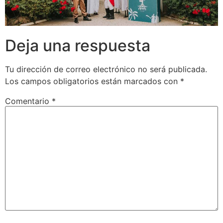
Deja una respuesta
Tu dirección de correo electrónico no será publicada.
Los campos obligatorios están marcados con
*
Comentario
*